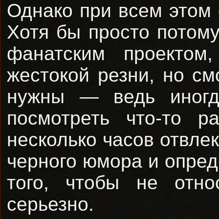
Однако при всем этом 
Хотя бы просто потому
фанатским проектом
жестокой резни, но см
нужны — ведь иногд
посмотреть что-то р
несколько часов отвлек
черного юмора и опред
того, чтобы не отн
серьезно.