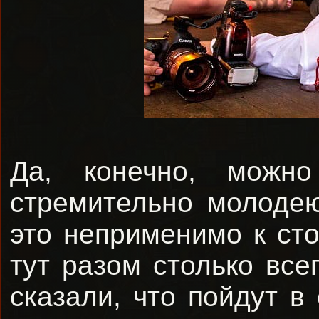
Да, конечно, можно
стремительно молоде
это неприменимо к ст
тут разом столько все
сказали, что пойдут в