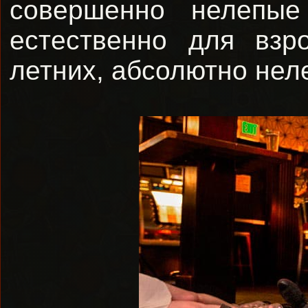
совершенно нелепые
естественно для взр
летних, абсолютно нел