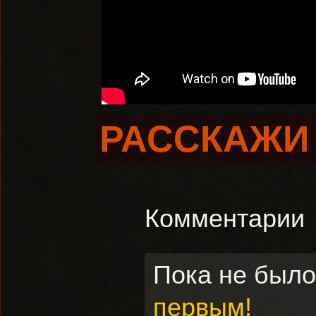
РАССКАЖИ 
Комментарии
Пока не был
первым!