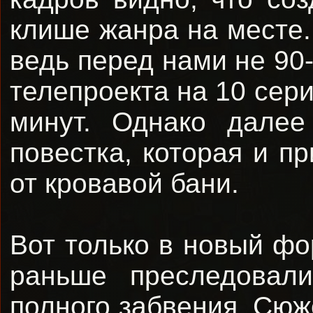
клише жанра на месте
ведь перед нами не 90
телепроекта на 10 сери
минут. Однако далее
повестка, которая и пр
от кровавой бани.
Вот только в новый фо
раньше преследовал
полного забвения. Сюж