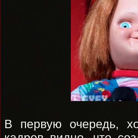
В первую очередь, х
кадров видно, что со